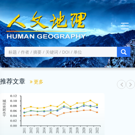
推荐文章
更多