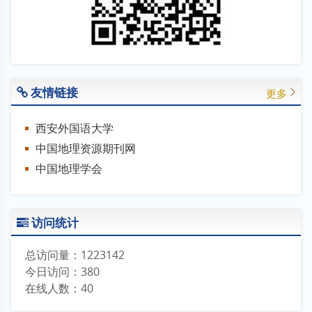
2025-12-22
友情链接
更多
西安外国语大学
中国地理资源期刊网
中国地理学会
访问统计
总访问量：
1223142
今日访问：
380
在线人数：
40